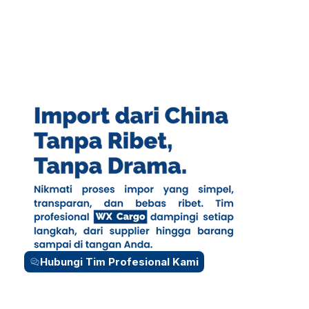
Hubungi Tim Profesional Kami