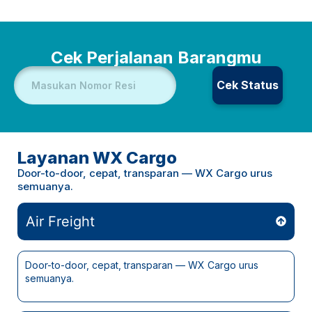
Cek Perjalanan Barangmu
Cek Status
Layanan WX Cargo
Door-to-door, cepat, transparan — WX Cargo urus
semuanya.
Air Freight
Door-to-door, cepat, transparan — WX Cargo urus
semuanya.