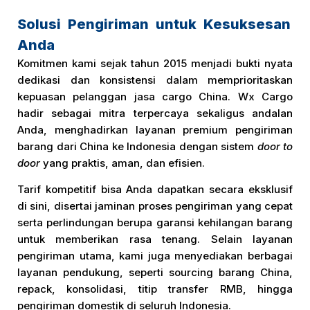
Solusi Pengiriman untuk Kesuksesan
Anda
Komitmen kami sejak tahun 2015 menjadi bukti nyata
dedikasi dan konsistensi dalam memprioritaskan
kepuasan pelanggan jasa cargo China. Wx Cargo
hadir sebagai mitra terpercaya sekaligus andalan
Anda, menghadirkan layanan premium pengiriman
barang dari China ke Indonesia dengan sistem
door to
door
yang praktis, aman, dan efisien.
Tarif kompetitif bisa Anda dapatkan secara eksklusif
di sini, disertai jaminan proses pengiriman yang cepat
serta perlindungan berupa garansi kehilangan barang
untuk memberikan rasa tenang. Selain layanan
pengiriman utama, kami juga menyediakan berbagai
layanan pendukung, seperti sourcing barang China,
repack, konsolidasi, titip transfer RMB, hingga
pengiriman domestik di seluruh Indonesia.