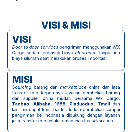
VISI & MISI
VISI
Door to door services
pengiriman menggunakan WX
Cargo sudah termasuk biaya
clearance
tanpa ada
biaya siluman saat melakukan proses importasi.
MISI
Sourcing
barang dari
marketplace
china dan jasa
transfer rmb terpercaya layanan pembelian barang
dari supplier china mudah bersama Wx Cargo.
Taobao, Alibaba, 1688, Pinduoduo, Tmall
dan
lain-lain dapat kami bantu aturkan pembelian sampai
pengiriman ke Indonesia didukung dengan layanan
jasa transfer rmb untuk kemudahan transaksi anda.