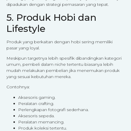
dipadukan dengan strategi pemasaran yang tepat.
5. Produk Hobi dan
Lifestyle
Produk yang berkaitan dengan hobi sering memiliki
pasar yang loyal.
Meskipun targetnya lebih spesifik dibandingkan kategori
umum, pembeli dalam niche tertentu biasanya lebih
mudah melakukan pembelian jika menemukan produk
yang sesuai kebutuhan mereka.
Contohnya:
Aksesoris gaming.
Peralatan crafting.
Perlengkapan fotografi sederhana.
Aksesoris sepeda.
Peralatan memancing.
Produk koleksi tertentu.