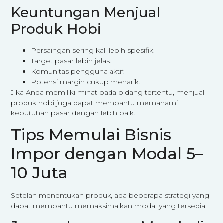
Keuntungan Menjual
Produk Hobi
Persaingan sering kali lebih spesifik.
Target pasar lebih jelas.
Komunitas pengguna aktif.
Potensi margin cukup menarik.
Jika Anda memiliki minat pada bidang tertentu, menjual
produk hobi juga dapat membantu memahami
kebutuhan pasar dengan lebih baik.
Tips Memulai Bisnis
Impor dengan Modal 5–
10 Juta
Setelah menentukan produk, ada beberapa strategi yang
dapat membantu memaksimalkan modal yang tersedia.