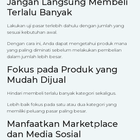
Jangan Langsung Membeli
Terlalu Banyak
Lakukan uji pasar terlebih dahulu dengan jumlah yang
sesuai kebutuhan awal.
Dengan cara ini, Anda dapat mengetahui produk mana
yang paling diminati sebelum melakukan pembelian
dalam jumlah lebih besar.
Fokus pada Produk yang
Mudah Dijual
Hindari membeli terlalu banyak kategori sekaligus.
Lebih baik fokus pada satu atau dua kategori yang
memiliki peluang pasar paling besar.
Manfaatkan Marketplace
dan Media Sosial