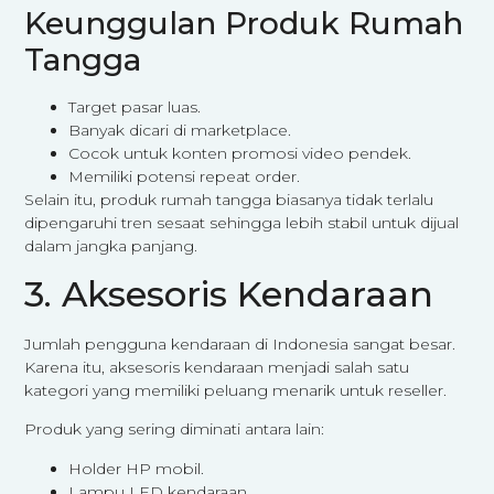
Keunggulan Produk Rumah
Tangga
Target pasar luas.
Banyak dicari di marketplace.
Cocok untuk konten promosi video pendek.
Memiliki potensi repeat order.
Selain itu, produk rumah tangga biasanya tidak terlalu
dipengaruhi tren sesaat sehingga lebih stabil untuk dijual
dalam jangka panjang.
3. Aksesoris Kendaraan
Jumlah pengguna kendaraan di Indonesia sangat besar.
Karena itu, aksesoris kendaraan menjadi salah satu
kategori yang memiliki peluang menarik untuk reseller.
Produk yang sering diminati antara lain:
Holder HP mobil.
Lampu LED kendaraan.