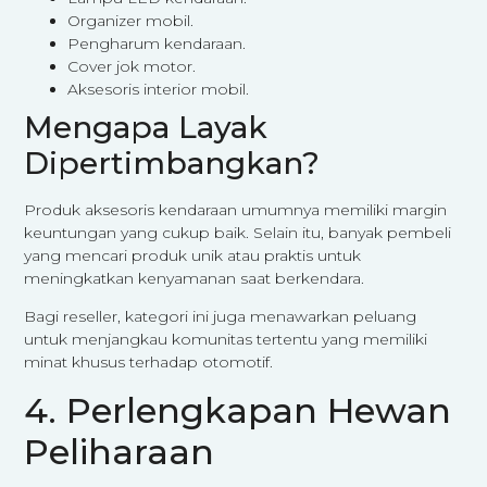
Organizer mobil.
Pengharum kendaraan.
Cover jok motor.
Aksesoris interior mobil.
Mengapa Layak
Dipertimbangkan?
Produk aksesoris kendaraan umumnya memiliki margin
keuntungan yang cukup baik. Selain itu, banyak pembeli
yang mencari produk unik atau praktis untuk
meningkatkan kenyamanan saat berkendara.
Bagi reseller, kategori ini juga menawarkan peluang
untuk menjangkau komunitas tertentu yang memiliki
minat khusus terhadap otomotif.
4. Perlengkapan Hewan
Peliharaan