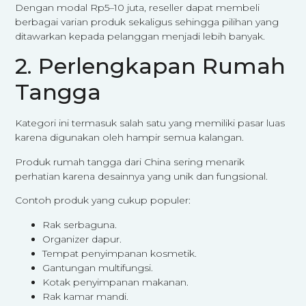
Dengan modal Rp5–10 juta, reseller dapat membeli
berbagai varian produk sekaligus sehingga pilihan yang
ditawarkan kepada pelanggan menjadi lebih banyak.
2. Perlengkapan Rumah
Tangga
Kategori ini termasuk salah satu yang memiliki pasar luas
karena digunakan oleh hampir semua kalangan.
Produk rumah tangga dari China sering menarik
perhatian karena desainnya yang unik dan fungsional.
Contoh produk yang cukup populer:
Rak serbaguna.
Organizer dapur.
Tempat penyimpanan kosmetik.
Gantungan multifungsi.
Kotak penyimpanan makanan.
Rak kamar mandi.