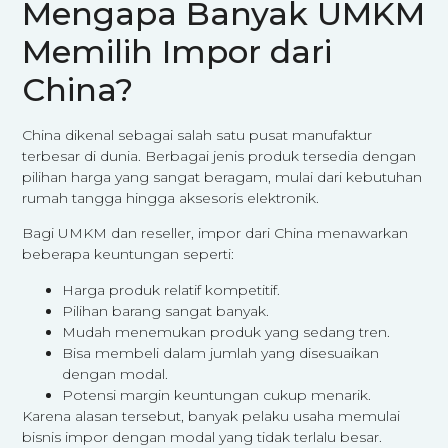
Mengapa Banyak UMKM
Memilih Impor dari
China?
China dikenal sebagai salah satu pusat manufaktur
terbesar di dunia. Berbagai jenis produk tersedia dengan
pilihan harga yang sangat beragam, mulai dari kebutuhan
rumah tangga hingga aksesoris elektronik.
Bagi UMKM dan reseller, impor dari China menawarkan
beberapa keuntungan seperti:
Harga produk relatif kompetitif.
Pilihan barang sangat banyak.
Mudah menemukan produk yang sedang tren.
Bisa membeli dalam jumlah yang disesuaikan
dengan modal.
Potensi margin keuntungan cukup menarik.
Karena alasan tersebut, banyak pelaku usaha memulai
bisnis impor dengan modal yang tidak terlalu besar.