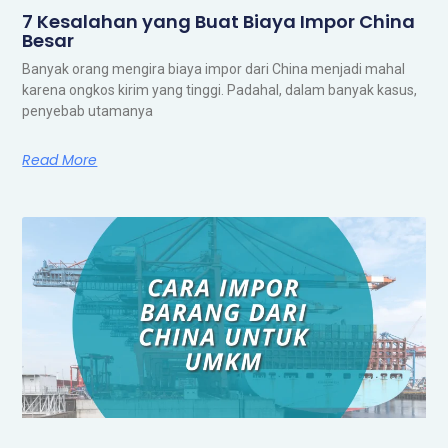
7 Kesalahan yang Buat Biaya Impor China
Besar
Banyak orang mengira biaya impor dari China menjadi mahal
karena ongkos kirim yang tinggi. Padahal, dalam banyak kasus,
penyebab utamanya
Read More