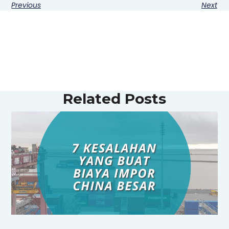
Previous
Next
Related Posts