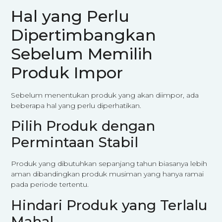
Hal yang Perlu
Dipertimbangkan
Sebelum Memilih
Produk Impor
Sebelum menentukan produk yang akan diimpor, ada
beberapa hal yang perlu diperhatikan.
Pilih Produk dengan
Permintaan Stabil
Produk yang dibutuhkan sepanjang tahun biasanya lebih
aman dibandingkan produk musiman yang hanya ramai
pada periode tertentu.
Hindari Produk yang Terlalu
Mahal