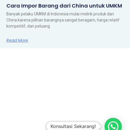
Cara Impor Barang dari China untuk UMKM
Banyak pelaku UMKM di Indonesia mulai melirik produk dari
China karena pilihan barangnya sangat beragam, harga relatif
kompetitif, dan peluang
Read More
Konsultasi Sekarang!