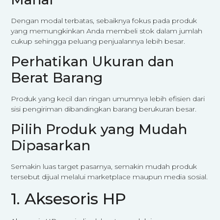
Dengan modal terbatas, sebaiknya fokus pada produk
yang memungkinkan Anda membeli stok dalam jumlah
cukup sehingga peluang penjualannya lebih besar.
Perhatikan Ukuran dan
Berat Barang
Produk yang kecil dan ringan umumnya lebih efisien dari
sisi pengiriman dibandingkan barang berukuran besar.
Pilih Produk yang Mudah
Dipasarkan
Semakin luas target pasarnya, semakin mudah produk
tersebut dijual melalui marketplace maupun media sosial.
1. Aksesoris HP