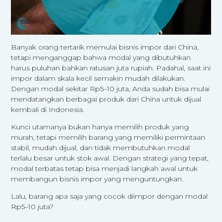
Banyak orang tertarik memulai bisnis impor dari China,
tetapi menganggap bahwa modal yang dibutuhkan
harus puluhan bahkan ratusan juta rupiah. Padahal, saat ini
impor dalam skala kecil semakin mudah dilakukan.
Dengan modal sekitar Rp5–10 juta, Anda sudah bisa mulai
mendatangkan berbagai produk dari China untuk dijual
kembali di Indonesia.
Kunci utamanya bukan hanya memilih produk yang
murah, tetapi memilih barang yang memiliki permintaan
stabil, mudah dijual, dan tidak membutuhkan modal
terlalu besar untuk stok awal. Dengan strategi yang tepat,
modal terbatas tetap bisa menjadi langkah awal untuk
membangun bisnis impor yang menguntungkan.
Lalu, barang apa saja yang cocok diimpor dengan modal
Rp5–10 juta?