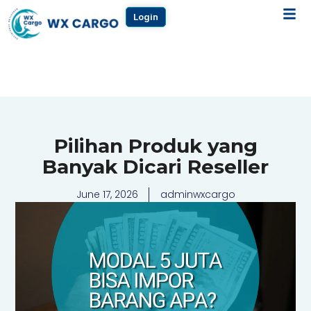
Login
Pilihan Produk yang
Banyak Dicari Reseller
June 17, 2026
adminwxcargo