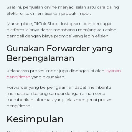
Saat ini, penjualan online menjadi salah satu cara paling
efektif untuk memasarkan produk impor.
Marketplace, TikTok Shop, Instagram, dan berbagai
platform lainnya dapat membantu menjangkau calon
pembeli dengan biaya promosi yang lebih efisien.
Gunakan Forwarder yang
Berpengalaman
Kelancaran proses impor juga dipengaruhi oleh
layanan
pengiriman
yang digunakan.
Forwarder yang berpengalaman dapat membantu
memastikan barang sampai dengan aman serta
memberikan informasi yang jelas mengenai proses
pengiriman.
Kesimpulan