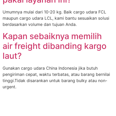
Umumnya mulai dari 10-20 kg. Baik cargo udara FCL
maupun cargo udara LCL, kami bantu sesuaikan solusi
berdasarkan volume dan tujuan Anda.
Kapan sebaiknya memilih
air freight dibanding kargo
laut?
Gunakan cargo udara China Indonesia jika butuh
pengiriman cepat, waktu terbatas, atau barang bernilai
tinggi.Tidak disarankan untuk barang bulky atau non-
urgent.