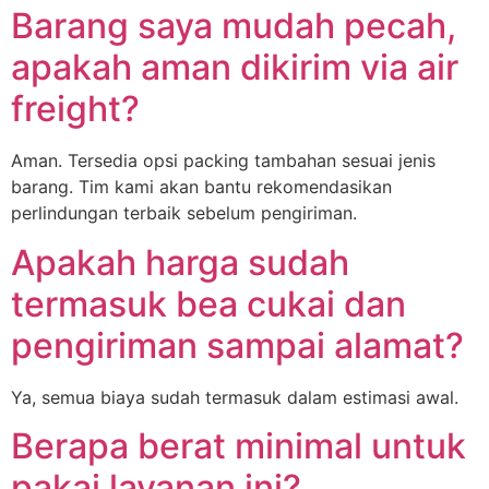
Barang saya mudah pecah,
apakah aman dikirim via air
freight?
Aman. Tersedia opsi packing tambahan sesuai jenis
barang. Tim kami akan bantu rekomendasikan
perlindungan terbaik sebelum pengiriman.
Apakah harga sudah
termasuk bea cukai dan
pengiriman sampai alamat?
Ya, semua biaya sudah termasuk dalam estimasi awal.
Berapa berat minimal untuk
pakai layanan ini?