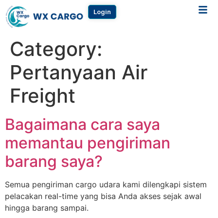
Login
Category:
Pertanyaan Air
Freight
Bagaimana cara saya
memantau pengiriman
barang saya?
Semua pengiriman cargo udara kami dilengkapi sistem
pelacakan real-time yang bisa Anda akses sejak awal
hingga barang sampai.