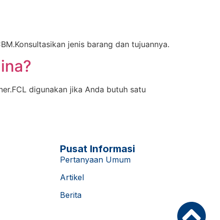
BM.Konsultasikan jenis barang dan tujuannya.
ina?
ner.FCL digunakan jika Anda butuh satu
Pusat Informasi
Pertanyaan Umum
Artikel
Berita