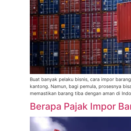
Buat banyak pelaku bisnis, cara impor barang
kantong. Namun, bagi pemula, prosesnya bisa 
memastikan barang tiba dengan aman di Indo
Berapa Pajak Impor Ba