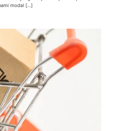
ahami modal […]