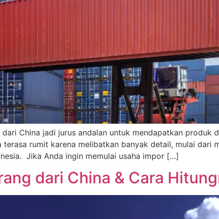
 dari China jadi jurus andalan untuk mendapatkan produk d
terasa rumit karena melibatkan banyak detail, mulai dari 
nesia. Jika Anda ingin memulai usaha impor […]
rang dari China & Cara Hitun