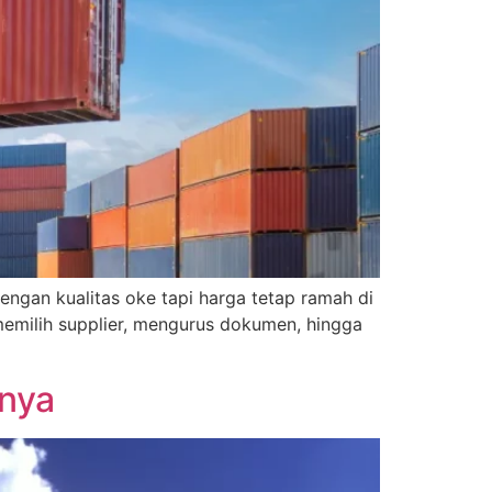
engan kualitas oke tapi harga tetap ramah di
memilih supplier, mengurus dokumen, hingga
gnya