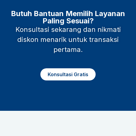
Butuh Bantuan Memilih Layanan
Paling Sesuai?
Konsultasi sekarang dan nikmati
diskon menarik untuk transaksi
pertama.
Konsultasi Gratis