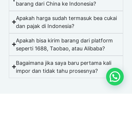
barang dari China ke Indonesia?
Apakah harga sudah termasuk bea cukai
dan pajak di Indonesia?
Apakah bisa kirim barang dari platform
seperti 1688, Taobao, atau Alibaba?
Bagaimana jika saya baru pertama kali
impor dan tidak tahu prosesnya?
Konsultasi Sekarang!