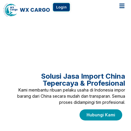
Login
Solusi Jasa Import China
Tepercaya & Profesional
Kami membantu ribuan pelaku usaha di Indonesia impor
barang dari China secara mudah dan transparan. Semua
proses didampingi tim profesional.
Hubungi Kami