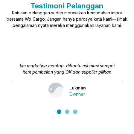
Testimoni Pelanggan
Ratusan pelanggan sudah merasakan kemudahan impor
bersama Wx Cargo. Jangan hanya percaya kata kami—simak
pengalaman nyata mereka menggunakan layanan kami.
tim marketing mantap, dibantu estimasi sampai
item pembelian yang OK dan supplier pilihan
Lukman
Ownner