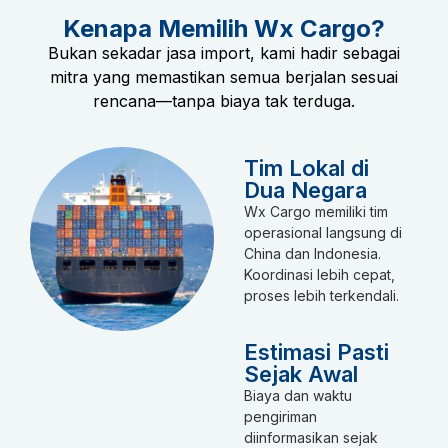
Kenapa Memilih Wx Cargo?
Bukan sekadar jasa import, kami hadir sebagai
mitra yang memastikan semua berjalan sesuai
rencana—tanpa biaya tak terduga.
Tim Lokal di
Dua Negara
Wx Cargo memiliki tim
operasional langsung di
China dan Indonesia.
Koordinasi lebih cepat,
proses lebih terkendali.
Estimasi Pasti
Sejak Awal
Biaya dan waktu
pengiriman
diinformasikan sejak