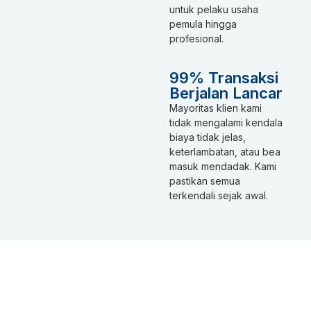
untuk pelaku usaha
pemula hingga
profesional.
99% Transaksi
Berjalan Lancar
Mayoritas klien kami
tidak mengalami kendala
biaya tidak jelas,
keterlambatan, atau bea
masuk mendadak. Kami
pastikan semua
terkendali sejak awal.