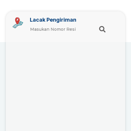
Lacak Pengiriman