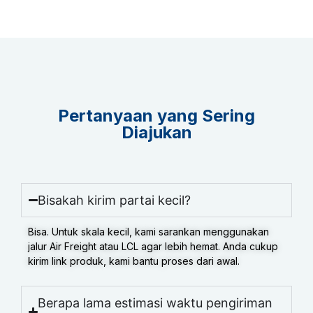
Pertanyaan yang Sering
Diajukan
Bisakah kirim partai kecil?
Bisa. Untuk skala kecil, kami sarankan menggunakan
jalur Air Freight atau LCL agar lebih hemat. Anda cukup
kirim link produk, kami bantu proses dari awal.
Berapa lama estimasi waktu pengiriman