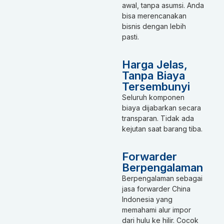
awal, tanpa asumsi. Anda
bisa merencanakan
bisnis dengan lebih
pasti.
Harga Jelas,
Tanpa Biaya
Tersembunyi
Seluruh komponen
biaya dijabarkan secara
transparan. Tidak ada
kejutan saat barang tiba.
Forwarder
Berpengalaman
Berpengalaman sebagai
jasa forwarder China
Indonesia yang
memahami alur impor
dari hulu ke hilir. Cocok