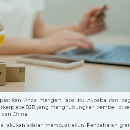
 pastikan Anda mengerti apa itu Alibaba dan bag
marketplace B2B yang menghubungkan pembeli di se
 dari China.
a lakukan adalah membuat akun. Pendaftaran gra