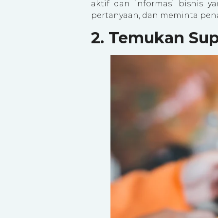
aktif dan informasi bisnis 
pertanyaan, dan meminta pen
2. Temukan Sup