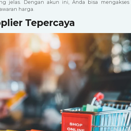
yang jelas. Dengan akun ini, Anda bisa mengakses
awaran harga.
plier Tepercaya