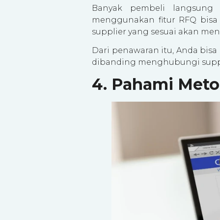
Banyak pembeli langsung 
menggunakan fitur RFQ bisa 
supplier yang sesuai akan me
Dari penawaran itu, Anda bisa 
dibanding menghubungi supplie
4. Pahami Met