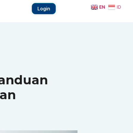
EN
ID
Login
 Panduan
man