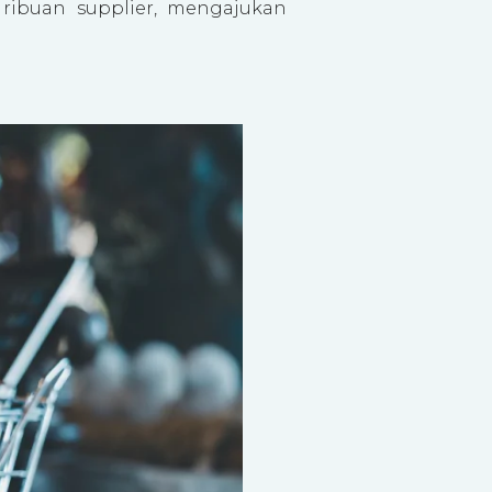
 ribuan supplier, mengajukan