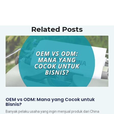
Related Posts
OEM vs ODM: Mana yang Cocok untuk
Bisnis?
Banyak pelaku usaha yang ingin menjual produk dari China