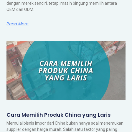
dengan merek sendiri, tetapi masih bingung memilih antara
OEM dan ODM.
Read More
Cara Memilih Produk China yang Laris
Memulai bisnis impor dari China bukan hanya soal menemukan
supplier dengan harga murah. Salah satu faktor yang paling