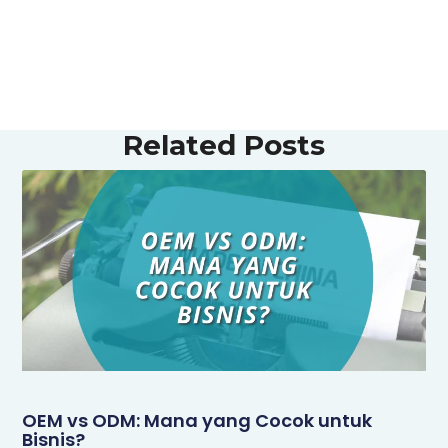
Related Posts
OEM vs ODM: Mana yang Cocok untuk
Bisnis?