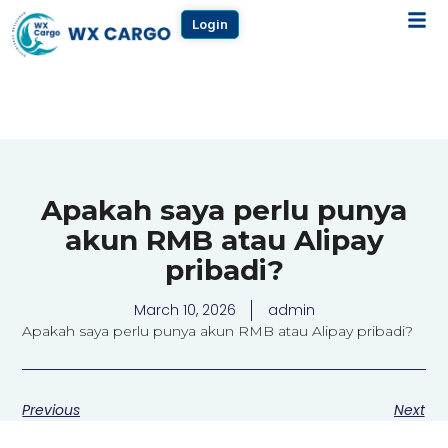
Login
Apakah saya perlu punya
akun RMB atau Alipay
pribadi?
March 10, 2026
admin
Apakah saya perlu punya akun RMB atau Alipay pribadi?
Previous
Next