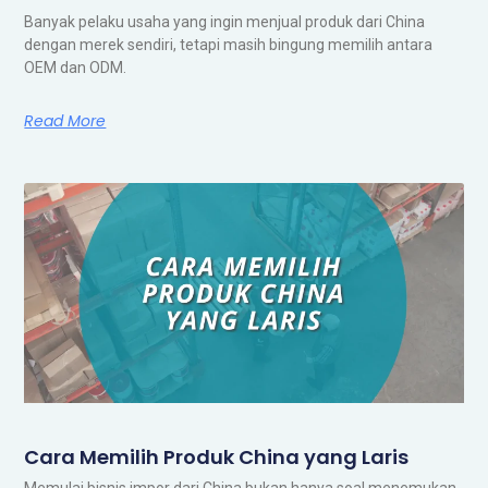
Banyak pelaku usaha yang ingin menjual produk dari China
dengan merek sendiri, tetapi masih bingung memilih antara
OEM dan ODM.
Read More
Cara Memilih Produk China yang Laris
Memulai bisnis impor dari China bukan hanya soal menemukan