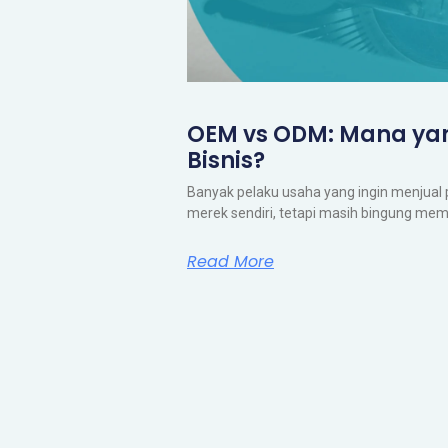
OEM vs ODM: Mana ya
Bisnis?
Banyak pelaku usaha yang ingin menjual 
merek sendiri, tetapi masih bingung mem
Read More