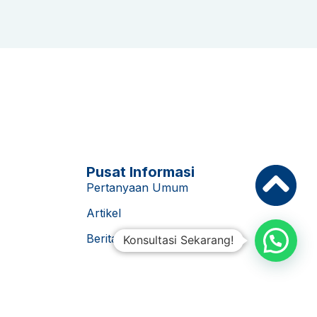
Pusat Informasi
Pertanyaan Umum
Artikel
Berita
Konsultasi Sekarang!