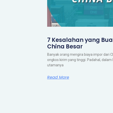
7 Kesalahan yang Bua
China Besar
Banyak orang mengira biaya impor dari 
ongkos kirim yang tinggi. Padahal, dala
utamanya
Read More