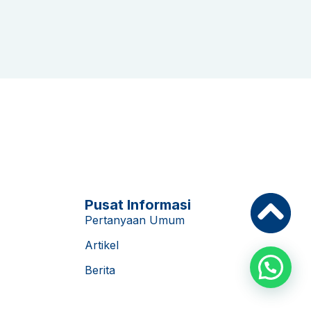
Pusat Informasi
Pertanyaan Umum
Artikel
Berita
Konsultasi Sekarang!