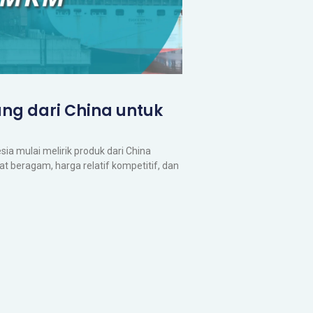
ng dari China untuk
ia mulai melirik produk dari China
t beragam, harga relatif kompetitif, dan