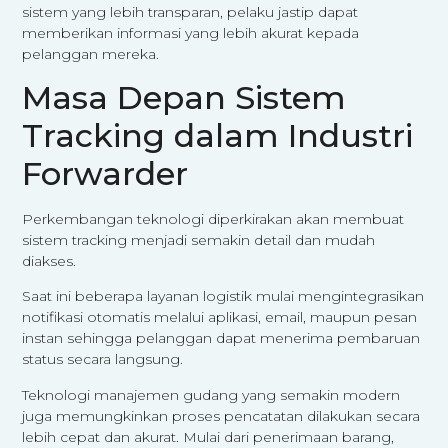
sistem yang lebih transparan, pelaku jastip dapat
memberikan informasi yang lebih akurat kepada
pelanggan mereka.
Masa Depan Sistem
Tracking dalam Industri
Forwarder
Perkembangan teknologi diperkirakan akan membuat
sistem tracking menjadi semakin detail dan mudah
diakses.
Saat ini beberapa layanan logistik mulai mengintegrasikan
notifikasi otomatis melalui aplikasi, email, maupun pesan
instan sehingga pelanggan dapat menerima pembaruan
status secara langsung.
Teknologi manajemen gudang yang semakin modern
juga memungkinkan proses pencatatan dilakukan secara
lebih cepat dan akurat. Mulai dari penerimaan barang,