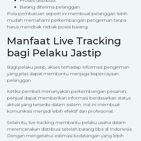
Proses distribusi.
Barang diterima pelanggan.
Pola pembaruan seperti ini membuat pelanggan lebih
mudah memahami perkembangan pengiriman tanpa
harus menebak-nebak posisi barang.
Manfaat Live Tracking
bagi Pelaku Jastip
Bagi pelaku jastip, akses terhadap informasi pengiriman
yang jelas dapat membantu menjaga kepercayaan
pelanggan.
Ketika pembeli menanyakan perkembangan pesanan,
penjual dapat memberikan informasi berdasarkan status
aktual yang tersedia dalam sistem. Hal ini membuat
komunikasi menjadi lebih efektif dan profesional.
Selain itu, live tracking membantu pelaku usaha dalam
merencanakan distribusi setelah barang tiba di Indonesia.
Dengan mengetahui estimasi kedatangan yang lebih