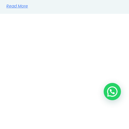
Read More