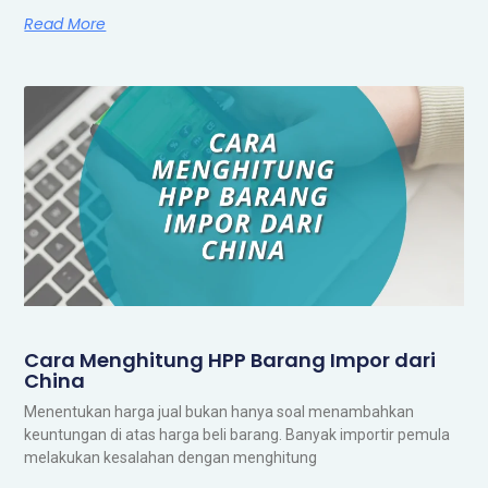
Read More
Cara Menghitung HPP Barang Impor dari
China
Menentukan harga jual bukan hanya soal menambahkan
keuntungan di atas harga beli barang. Banyak importir pemula
melakukan kesalahan dengan menghitung