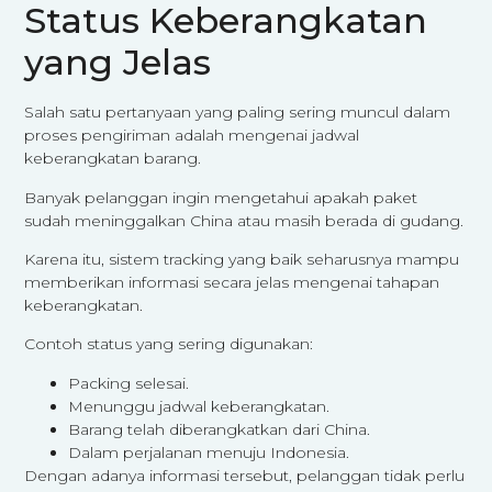
Status Keberangkatan
yang Jelas
Salah satu pertanyaan yang paling sering muncul dalam
proses pengiriman adalah mengenai jadwal
keberangkatan barang.
Banyak pelanggan ingin mengetahui apakah paket
sudah meninggalkan China atau masih berada di gudang.
Karena itu, sistem tracking yang baik seharusnya mampu
memberikan informasi secara jelas mengenai tahapan
keberangkatan.
Contoh status yang sering digunakan:
Packing selesai.
Menunggu jadwal keberangkatan.
Barang telah diberangkatkan dari China.
Dalam perjalanan menuju Indonesia.
Dengan adanya informasi tersebut, pelanggan tidak perlu