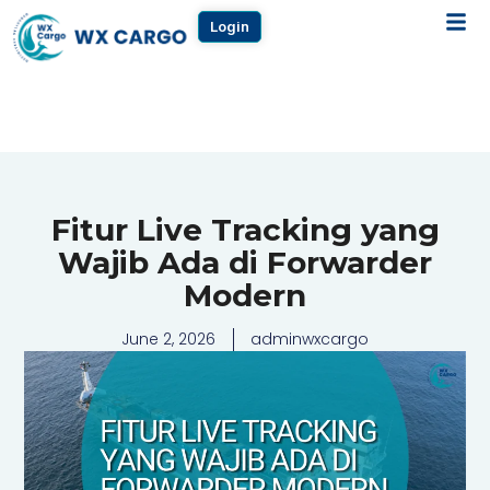
Login
Fitur Live Tracking yang
Wajib Ada di Forwarder
Modern
June 2, 2026
adminwxcargo