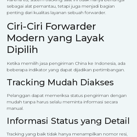
sebagai alat pemantau, tetapi juga menjadi bagian
penting dari kualitas layanan sebuah forwarder.
Ciri-Ciri Forwarder
Modern yang Layak
Dipilih
Ketika memilih jasa pengiriman China ke Indonesia, ada
beberapa indikator yang dapat dijadikan pertimbangan.
Tracking Mudah Diakses
Pelanggan dapat memeriksa status pengiriman dengan
mudah tanpa harus selalu meminta informasi secara
manual.
Informasi Status yang Detail
Tracking yang baik tidak hanya menampilkan nomor resi,