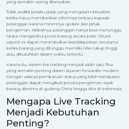
yang semakin sering ditanyakan.
Tidak sedikit pelaku jastip yang mengalami kesulitan
ketika harus memberikan informasi terbaru kepada
pelanggan karena minimnya update dari pihak
pengiriman. Akibatnya, pelanggan hanya bisa menunggu
tanpa mengetahui posisi barang secara pasti. Situasi
seperti ini dapat menimbulkan ketidakpastian, terutama
ketika barang yang ditunggu memiliki nilai cukup tinggi
atau dibutuhkan dalam waktu tertentu.
Karena itu, sistem live tracking menjadi salah satu fitur
yang semakin penting dalam layanan forwarder modern.
Dengan adanya pembaruan status yang lebih transparan,
pelanggan dapat mengikuti proses pengiriman sejak
barang diterima di gudang China hingga tiba di Indonesia.
Mengapa Live Tracking
Menjadi Kebutuhan
Penting?