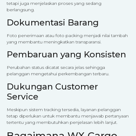
tetapi juga menjelaskan proses yang sedang
berlangsung.
Dokumentasi Barang
Foto penerimaan atau foto packing menjadi nilai tambah
yang membantu meningkatkan transparansi.
Pembaruan yang Konsisten
Perubahan status dicatat secara jelas sehingga
pelanggan mengetahui perkembangan terbaru.
Dukungan Customer
Service
Meskipun sistem tracking tersedia, layanan pelanggan
tetap diperlukan untuk membantu menjawab pertanyaan
tertentu yang membutuhkan penjelasan lebih lanjut.
Bagaimana WX Cargo