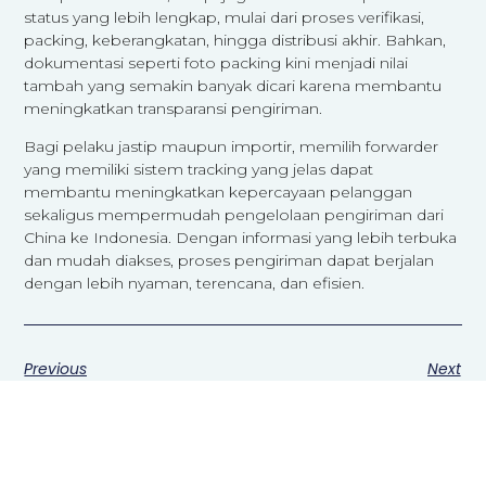
status yang lebih lengkap, mulai dari proses verifikasi,
packing, keberangkatan, hingga distribusi akhir. Bahkan,
dokumentasi seperti foto packing kini menjadi nilai
tambah yang semakin banyak dicari karena membantu
meningkatkan transparansi pengiriman.
Bagi pelaku jastip maupun importir, memilih forwarder
yang memiliki sistem tracking yang jelas dapat
membantu meningkatkan kepercayaan pelanggan
sekaligus mempermudah pengelolaan pengiriman dari
China ke Indonesia. Dengan informasi yang lebih terbuka
dan mudah diakses, proses pengiriman dapat berjalan
dengan lebih nyaman, terencana, dan efisien.
Previous
Next