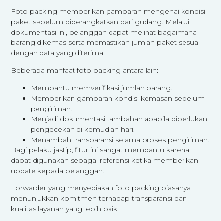
Foto packing memberikan gambaran mengenai kondisi
paket sebelum diberangkatkan dari gudang. Melalui
dokumentasi ini, pelanggan dapat melihat bagaimana
barang dikemas serta memastikan jumlah paket sesuai
dengan data yang diterima.
Beberapa manfaat foto packing antara lain:
Membantu memverifikasi jumlah barang.
Memberikan gambaran kondisi kemasan sebelum
pengiriman.
Menjadi dokumentasi tambahan apabila diperlukan
pengecekan di kemudian hari.
Menambah transparansi selama proses pengiriman.
Bagi pelaku jastip, fitur ini sangat membantu karena
dapat digunakan sebagai referensi ketika memberikan
update kepada pelanggan.
Forwarder yang menyediakan foto packing biasanya
menunjukkan komitmen terhadap transparansi dan
kualitas layanan yang lebih baik.