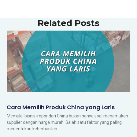
Related Posts
Cara Memilih Produk China yang Laris
Memulai bisnis impor dari China bukan hanya soal menemukan
supplier dengan harga murah. Salah satu faktor yang paling
menentukan keberhasilan