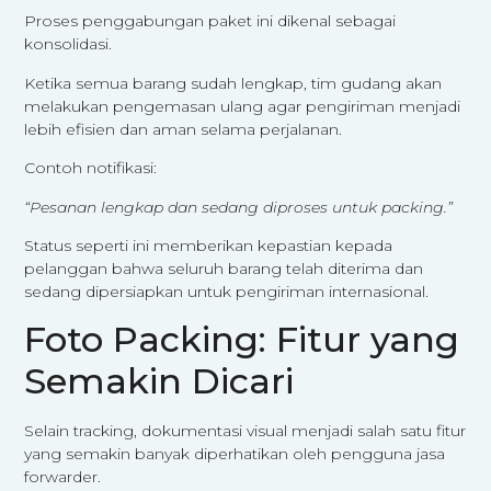
Proses penggabungan paket ini dikenal sebagai
konsolidasi.
Ketika semua barang sudah lengkap, tim gudang akan
melakukan pengemasan ulang agar pengiriman menjadi
lebih efisien dan aman selama perjalanan.
Contoh notifikasi:
“Pesanan lengkap dan sedang diproses untuk packing.”
Status seperti ini memberikan kepastian kepada
pelanggan bahwa seluruh barang telah diterima dan
sedang dipersiapkan untuk pengiriman internasional.
Foto Packing: Fitur yang
Semakin Dicari
Selain tracking, dokumentasi visual menjadi salah satu fitur
yang semakin banyak diperhatikan oleh pengguna jasa
forwarder.