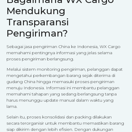
Mendukung
Transparansi
Pengiriman?
Sebagai jasa pengiriman China ke Indonesia, WX Cargo
memahami pentingnya informasi yang jelas selama
proses pengiriman berlangsung.
Melalui sistem monitoring pengiriman, pelanggan dapat
mengetahui perkembangan barang sejak diterima di
gudang China hingga memasuki proses pengiriman
menuju Indonesia. Informasi ini membantu pelanggan
memahami tahapan yang sedang berlangsung tanpa
harus menunggu update manual dalam waktu yang
lama.
Selain itu, proses konsolidasi dan packing dilakukan
secara terorganisir untuk membantu memastikan barang
siap dikirim dengan lebih efisien. Dengan dukungan