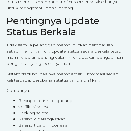
terus-menerus menghubungi customer service hanya
untuk mengetahui posisi barang.
Pentingnya Update
Status Berkala
Tidak semua pelanggan membutuhkan pembaruan
setiap menit. Namun, update status secara berkala tetap
memiliki peran penting dalam menciptakan pengalaman
pengiriman yang lebih nyaman.
Sistem tracking idealnya memperbarui informasi setiap
kali terdapat perubahan status yang signifikan.
Contohnya:
Barang diterima di gudang.
Verifikasi selesai.
Packing selesai.
Barang diberangkatkan.
Barang tiba di Indonesia.