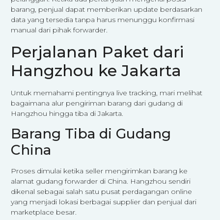
barang, penjual dapat memberikan update berdasarkan
data yang tersedia tanpa harus menunggu konfirmasi
manual dari pihak forwarder.
Perjalanan Paket dari
Hangzhou ke Jakarta
Untuk memahami pentingnya live tracking, mari melihat
bagaimana alur pengiriman barang dari gudang di
Hangzhou hingga tiba di Jakarta.
Barang Tiba di Gudang
China
Proses dimulai ketika seller mengirimkan barang ke
alamat gudang forwarder di China. Hangzhou sendiri
dikenal sebagai salah satu pusat perdagangan online
yang menjadi lokasi berbagai supplier dan penjual dari
marketplace besar.